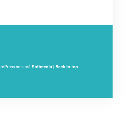
rdPress se stará
|
Softmedia
Back to top