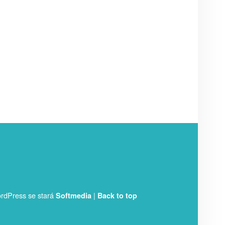
rdPress se stará
|
Softmedia
Back to top