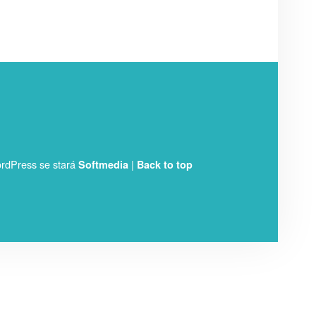
rdPress se stará
|
Softmedia
Back to top