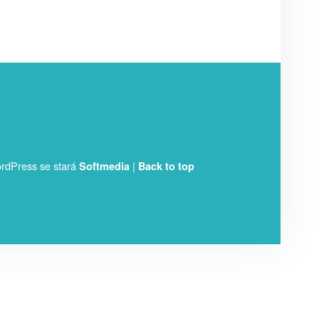
rdPress se stará
|
Softmedia
Back to top